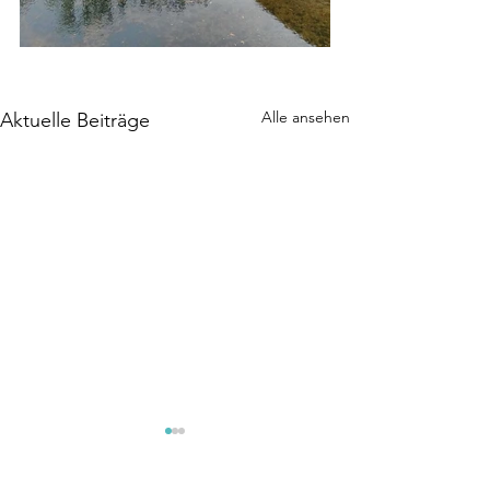
Alle ansehen
Aktuelle Beiträge