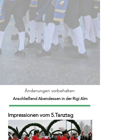
Änderungen vorbehalten
Anschließend Abendessen in der Rigi Alm
Impressionen vom 5.Tanztag