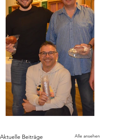
Alle ansehen
Aktuelle Beiträge